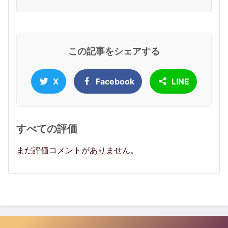
この記事をシェアする
X
Facebook
LINE
すべての評価
まだ評価コメントがありません。