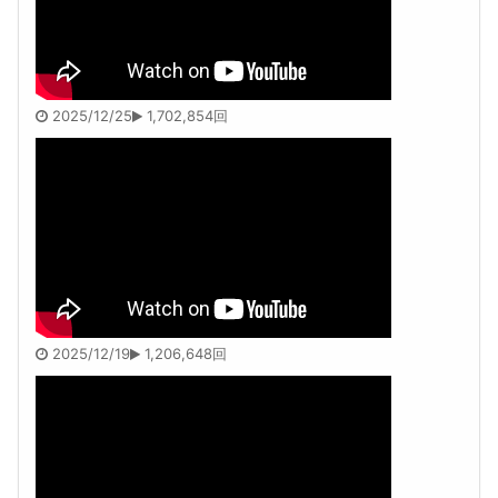
2025/12/25
1,702,854回
2025/12/19
1,206,648回