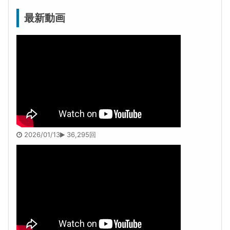
最新動画
2026/01/13
36,295回