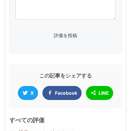
この記事をシェアする
X
Facebook
LINE
すべての評価