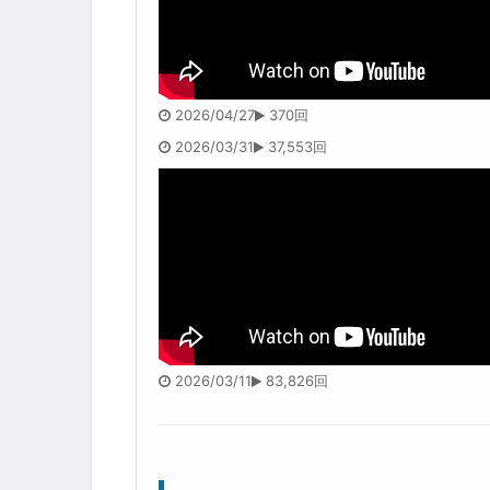
2026/04/27
370回
2026/03/31
37,553回
2026/03/11
83,826回