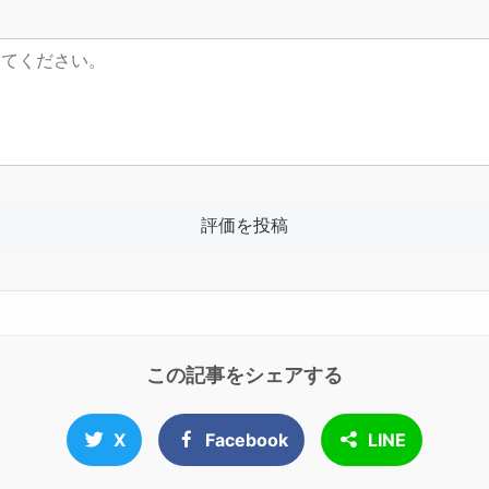
この記事をシェアする
X
Facebook
LINE