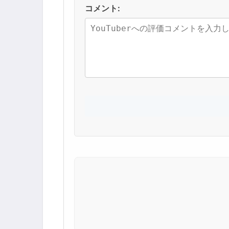
コメント: