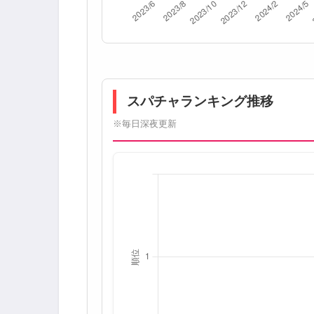
スパチャランキング推移
※毎日深夜更新