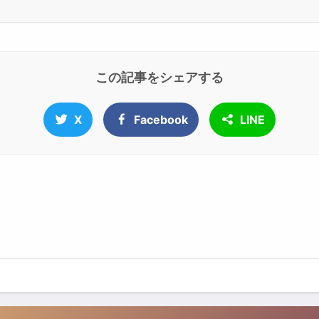
この記事をシェアする
X
Facebook
LINE