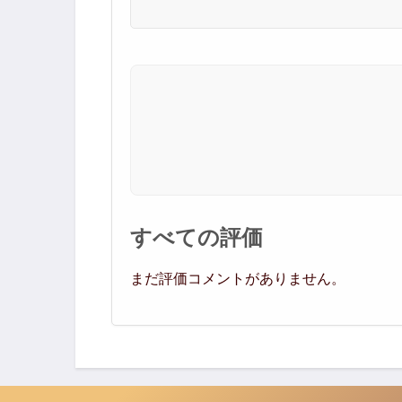
すべての評価
まだ評価コメントがありません。