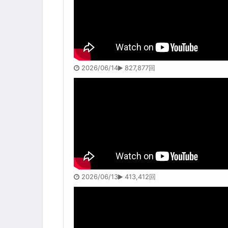
2026/06/14
827,877回
2026/06/13
413,412回