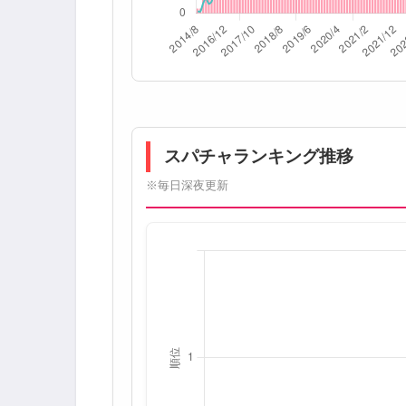
スパチャランキング推移
※毎日深夜更新