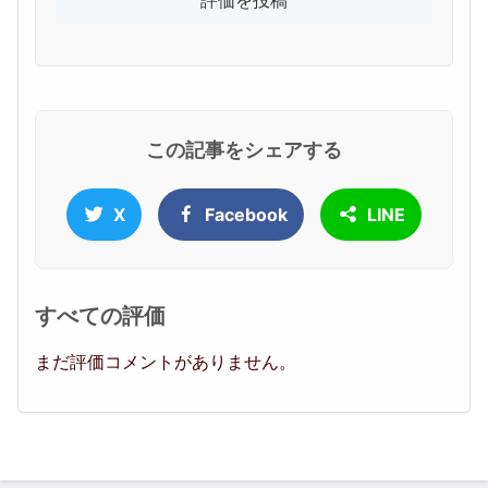
この記事をシェアする
X
Facebook
LINE
すべての評価
まだ評価コメントがありません。