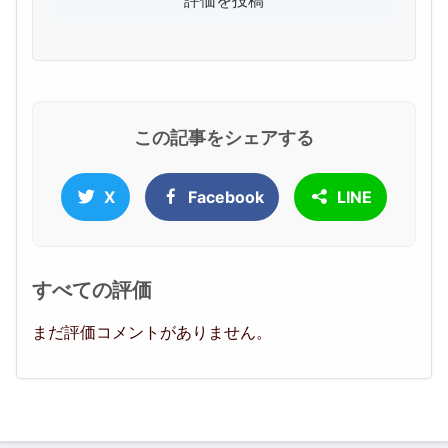
この記事をシェアする
X
Facebook
LINE
すべての評価
まだ評価コメントがありません。