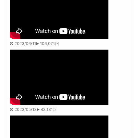
2023/06/11
106,074回
2023/05/13
43,181回