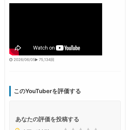
2026/06/05
75,134回
このYouTuberを評価する
あなたの評価を投稿する