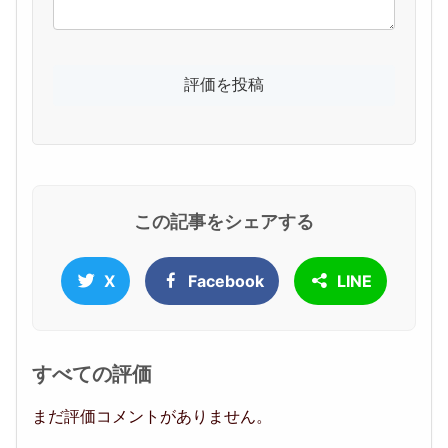
この記事をシェアする
X
Facebook
LINE
すべての評価
まだ評価コメントがありません。