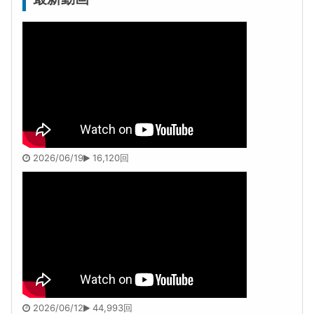
2026/06/19
16,120回
2026/06/12
44,993回