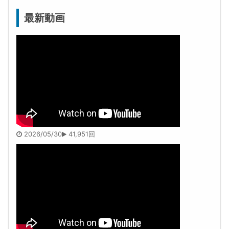
最新動画
2026/05/30
41,951回