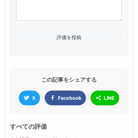
この記事をシェアする
X
Facebook
LINE
すべての評価