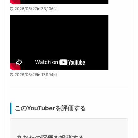
2026/05/27
33,106回
2026/05/26
17,994回
このYouTuberを評価する
あなたの評価を投稿する