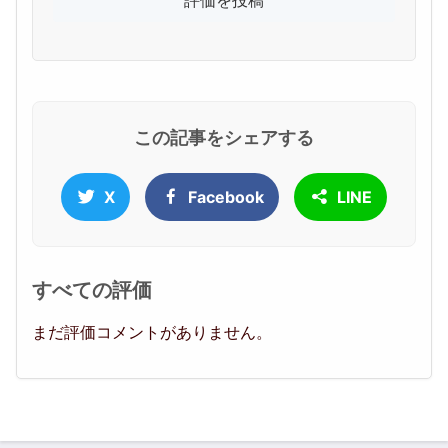
この記事をシェアする
X
Facebook
LINE
すべての評価
まだ評価コメントがありません。