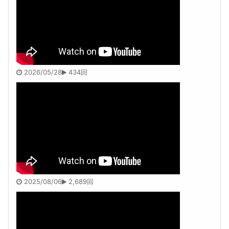
2026/05/28
434回
2025/08/06
2,689回