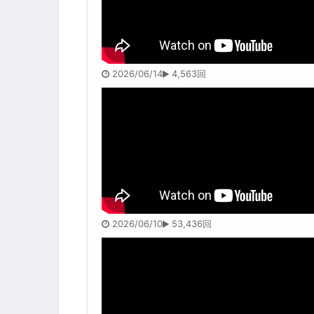
2026/06/14
4,563回
2026/06/10
53,436回