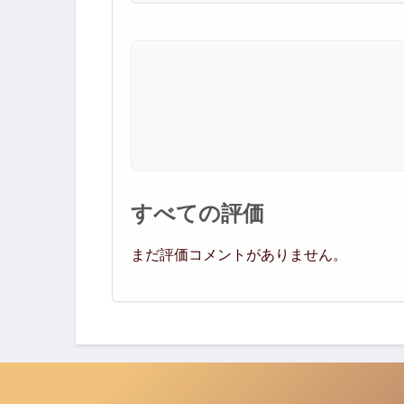
すべての評価
まだ評価コメントがありません。