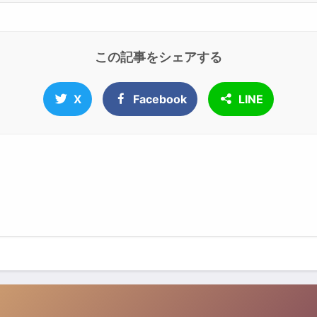
この記事をシェアする
X
Facebook
LINE