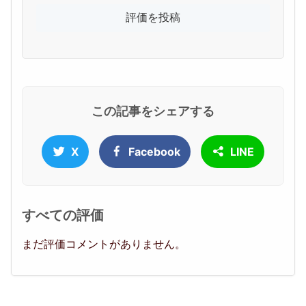
この記事をシェアする
X
Facebook
LINE
すべての評価
まだ評価コメントがありません。