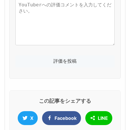
この記事をシェアする
X
Facebook
LINE