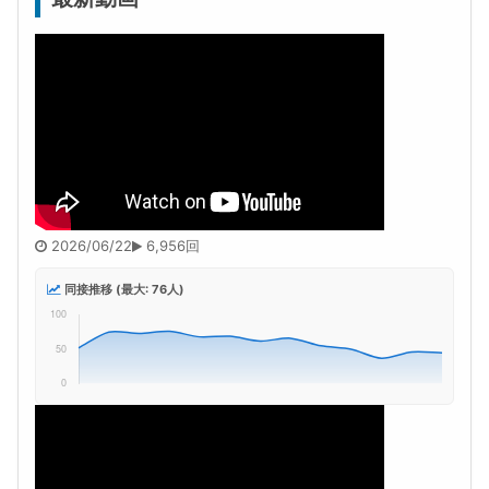
2026/06/22
6,956回
同接推移 (最大: 76人)