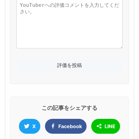
この記事をシェアする
X
Facebook
LINE