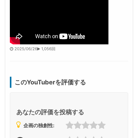
2025/06/26
1,056回
このYouTuberを評価する
あなたの評価を投稿する
企画の独創性: