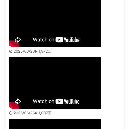
2025/06/26
1,972回
2025/06/26
1,037回