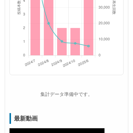
集計データ準備中です。
最新動画