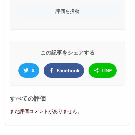
この記事をシェアする
X
Facebook
LINE
すべての評価
まだ評価コメントがありません。