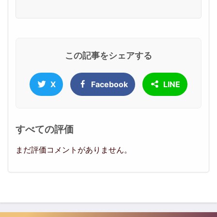
この記事をシェアする
X
Facebook
LINE
すべての評価
まだ評価コメントがありません。