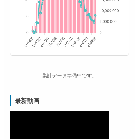
集計データ準備中です。
最新動画