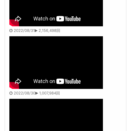
2022/08/31
2,156,498回
2022/08/30
1,007,984回