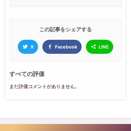
この記事をシェアする
X
Facebook
LINE
すべての評価
まだ評価コメントがありません。