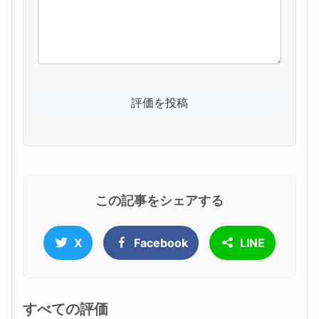
この記事をシェアする
X
Facebook
LINE
すべての評価