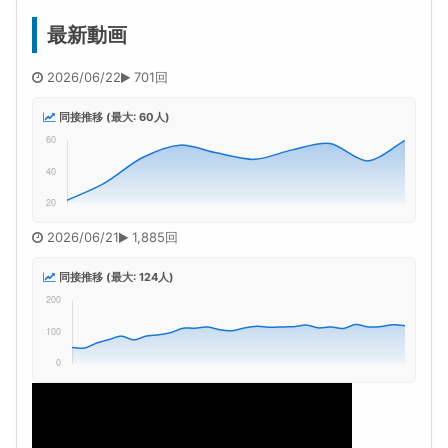
最新動画
2026/06/22
701回
同接推移 (最大: 60人)
2026/06/21
1,885回
同接推移 (最大: 124人)