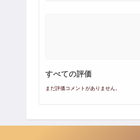
すべての評価
まだ評価コメントがありません。