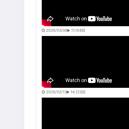
2026/03/06
11,104回
2026/02/13
14,123回