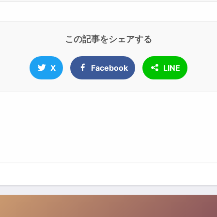
この記事をシェアする
X
Facebook
LINE