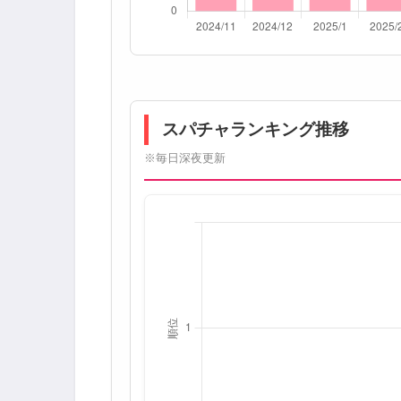
スパチャランキング推移
※毎日深夜更新