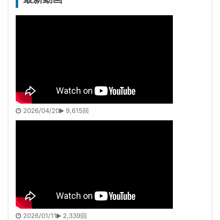
2026/04/20
9,615回
2026/01/11
2,339回