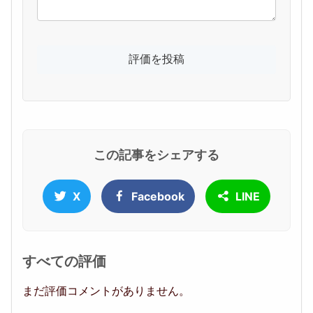
この記事をシェアする
X
Facebook
LINE
すべての評価
まだ評価コメントがありません。