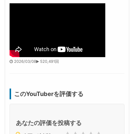
2026/03/08
520,491回
このYouTuberを評価する
あなたの評価を投稿する