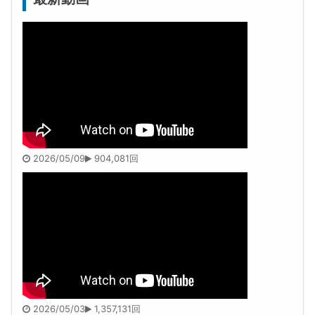
2026/05/09
904,081回
2026/05/03
1,357,131回