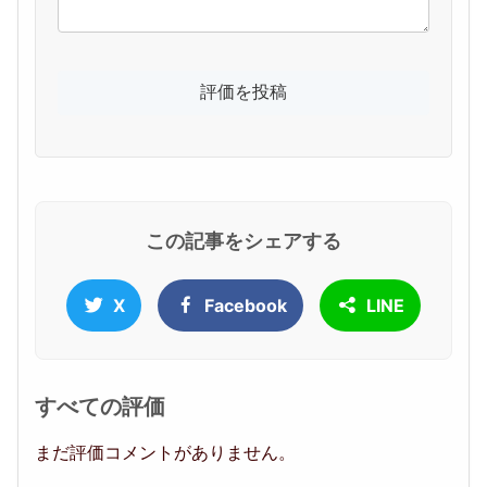
この記事をシェアする
X
Facebook
LINE
すべての評価
まだ評価コメントがありません。