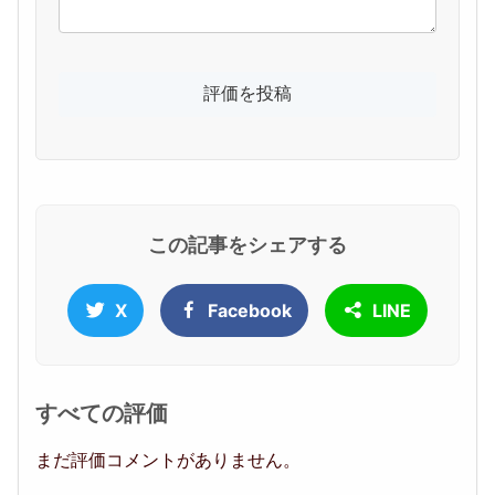
この記事をシェアする
X
Facebook
LINE
すべての評価
まだ評価コメントがありません。