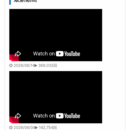
2026/06/14
369,032回
2026/06/04
142,754回