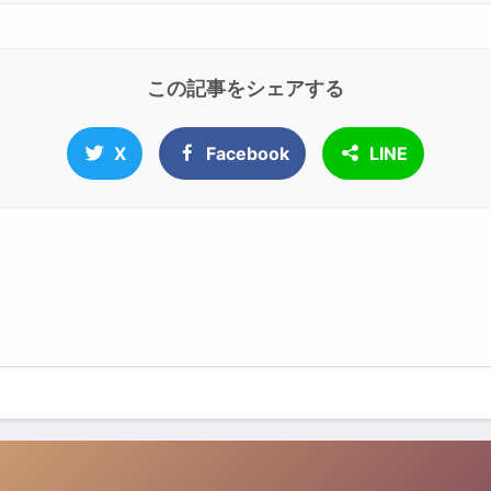
この記事をシェアする
X
Facebook
LINE