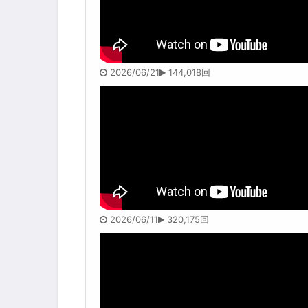
2026/06/21
144,018回
2026/06/11
320,175回