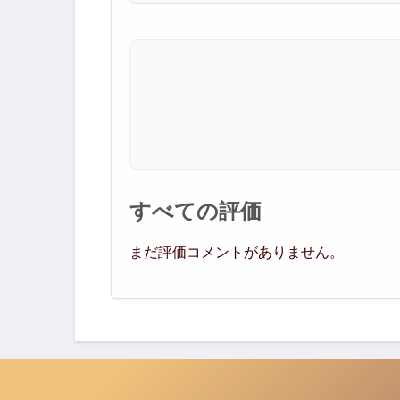
すべての評価
まだ評価コメントがありません。