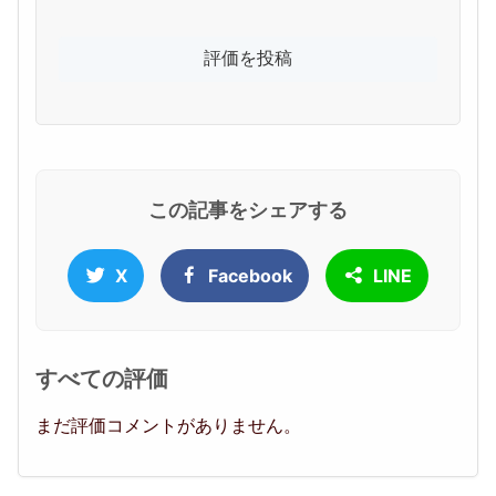
この記事をシェアする
X
Facebook
LINE
すべての評価
まだ評価コメントがありません。