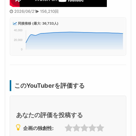
2026/06/21
156,210回
同接推移 (最大: 36,733人)
このYouTuberを評価する
あなたの評価を投稿する
企画の独創性: