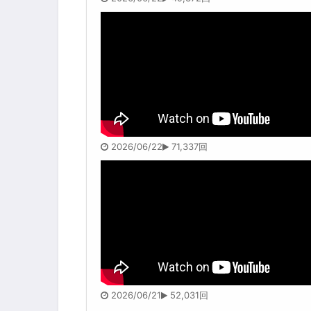
2026/06/22
71,337回
2026/06/21
52,031回