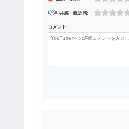
共感・親近感:
コメント: