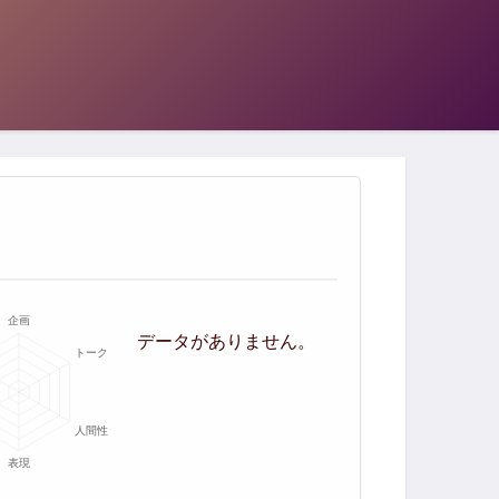
データがありません。