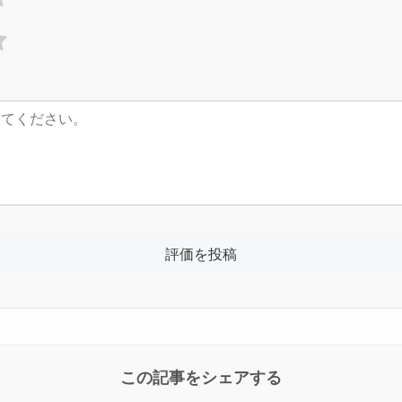
この記事をシェアする