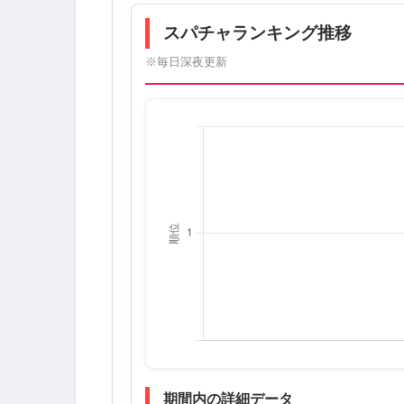
スパチャランキング推移
※毎日深夜更新
期間内の詳細データ