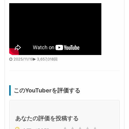
2025/11/19
3,657,018回
このYouTuberを評価する
あなたの評価を投稿する