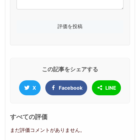
この記事をシェアする
X
Facebook
LINE
すべての評価
まだ評価コメントがありません。