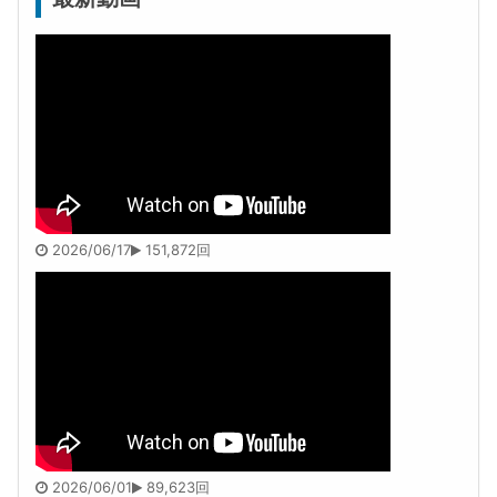
2026/06/17
151,872回
2026/06/01
89,623回