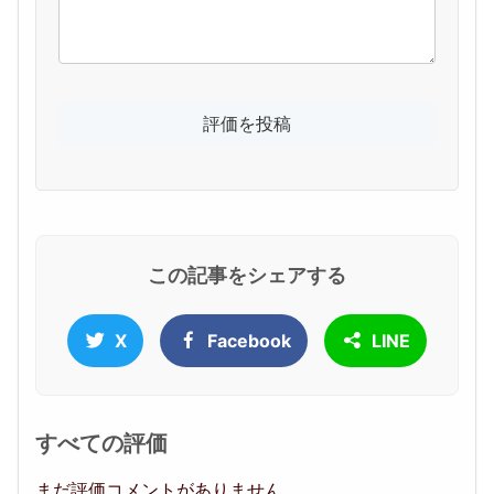
この記事をシェアする
X
Facebook
LINE
すべての評価
まだ評価コメントがありません。