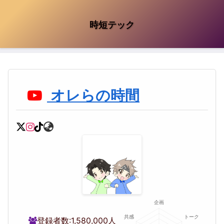
時短テック
オレらの時間
登録者数:
1,580,000人