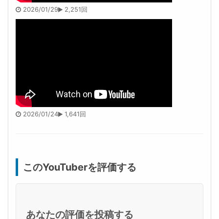
2026/01/29
2,251回
2026/01/24
1,641回
このYouTuberを評価する
あなたの評価を投稿する