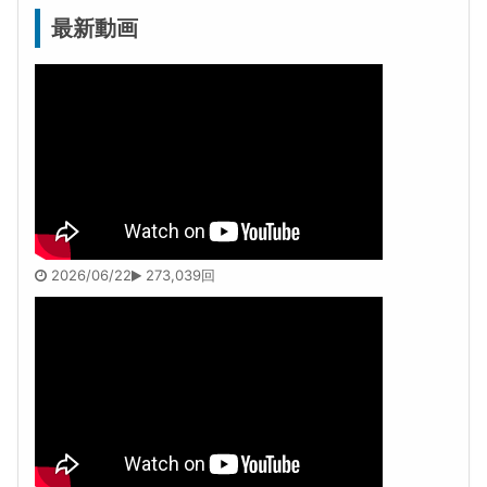
最新動画
2026/06/22
273,039回