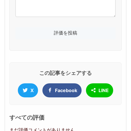
この記事をシェアする
X
Facebook
LINE
すべての評価
まだ評価コメントがありません。