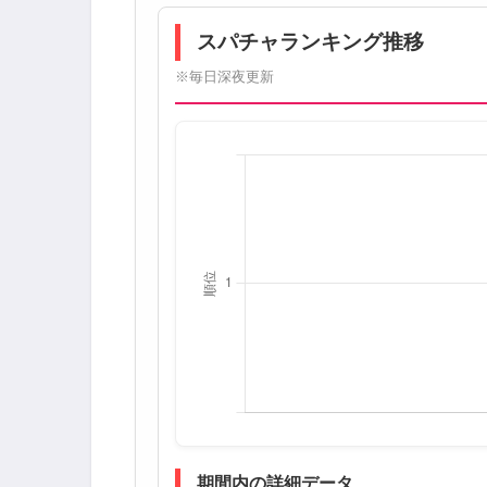
スパチャランキング推移
※毎日深夜更新
期間内の詳細データ