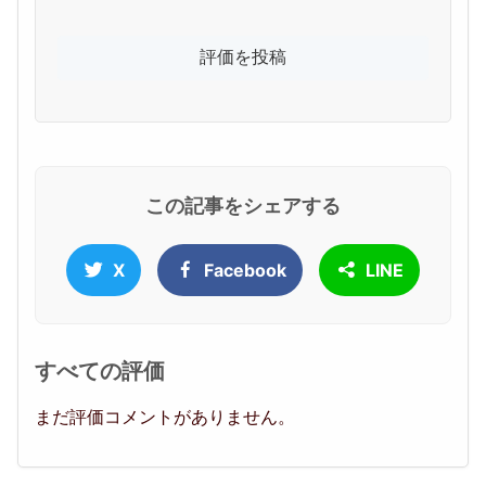
この記事をシェアする
X
Facebook
LINE
すべての評価
まだ評価コメントがありません。