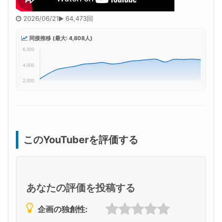
2026/06/21
64,473回
同接推移 (最大: 4,808人)
このYouTuberを評価する
あなたの評価を投稿する
企画の独創性: