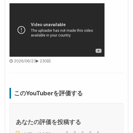
2026/06/23
230回
このYouTuberを評価する
あなたの評価を投稿する