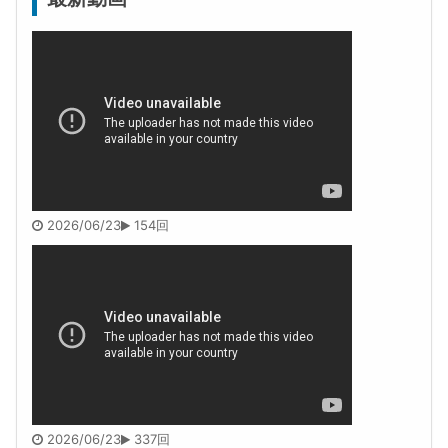
2026/06/23
154回
2026/06/23
337回