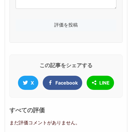
この記事をシェアする
X
Facebook
LINE
すべての評価
まだ評価コメントがありません。