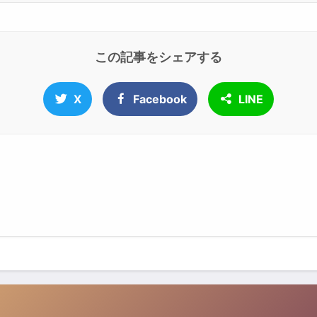
この記事をシェアする
X
Facebook
LINE