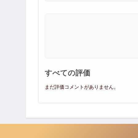
すべての評価
まだ評価コメントがありません。