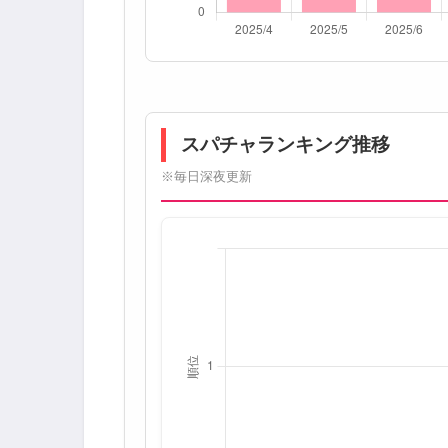
スパチャランキング推移
※毎日深夜更新