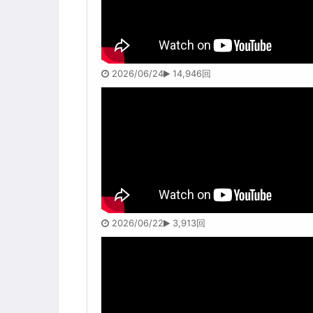
2026/06/24
14,946回
2026/06/22
3,913回