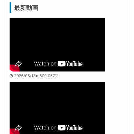
最新動画
2026/06/13
509,057回