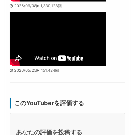
2026/06/08
1,330,128回
2026/05/25
451,424回
このYouTuberを評価する
あなたの評価を投稿する