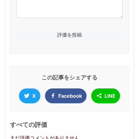
この記事をシェアする
X
Facebook
LINE
すべての評価
まだ評価コメントがありません。