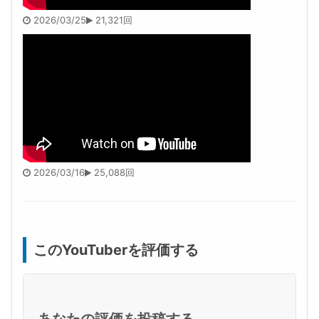
2026/03/25
21,321回
2026/03/16
25,088回
このYouTuberを評価する
あなたの評価を投稿する