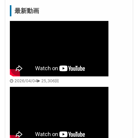
最新動画
2026/04/04
25,306回