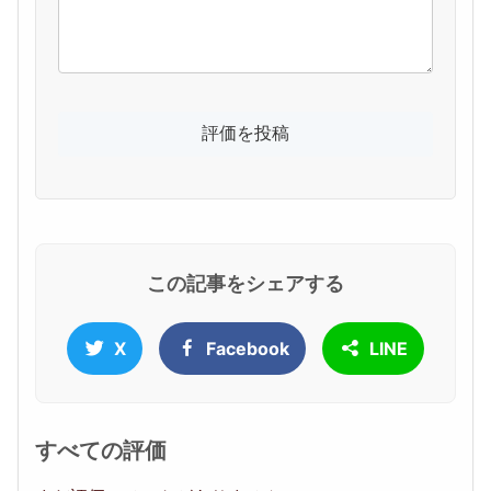
この記事をシェアする
X
Facebook
LINE
すべての評価