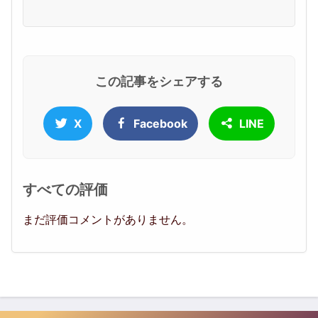
この記事をシェアする
X
Facebook
LINE
すべての評価
まだ評価コメントがありません。