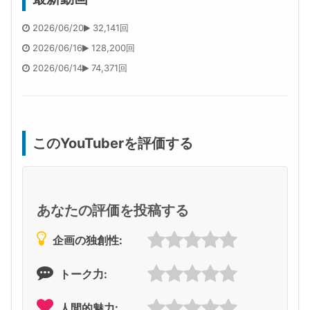
2026/06/20
32,141回
2026/06/16
128,200回
2026/06/14
74,371回
このYouTuberを評価する
あなたの評価を投稿する
企画の独創性:
トーク力:
人間的魅力: