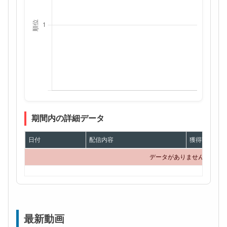
期間内の詳細データ
日付
配信内容
獲得額
データがありません
最新動画