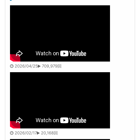
2026/04/25
709,979回
2026/02/17
20,168回