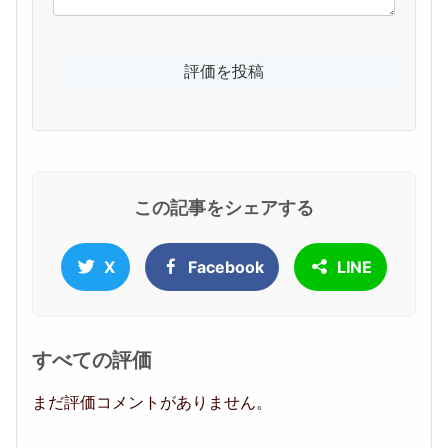
この記事をシェアする
X
Facebook
LINE
すべての評価
まだ評価コメントがありません。