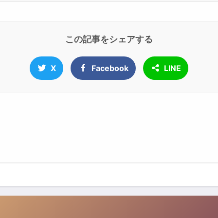
この記事をシェアする
X
Facebook
LINE