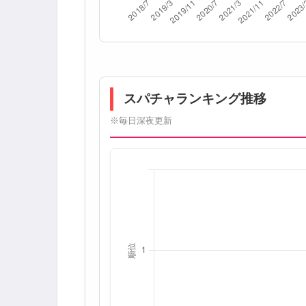
スパチャランキング推移
※毎日深夜更新