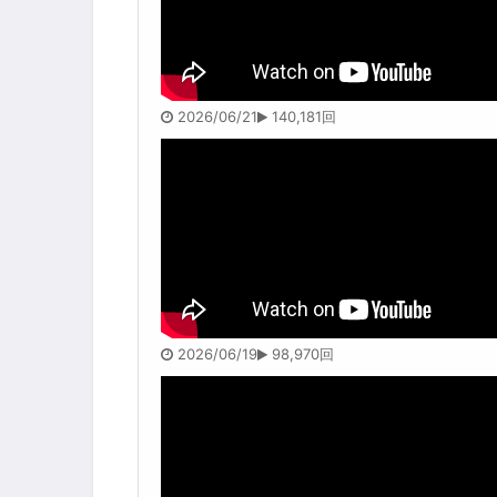
2026/06/21
140,181回
2026/06/19
98,970回