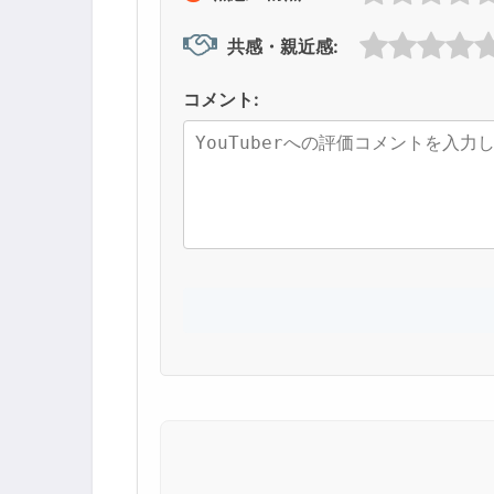
共感・親近感:
コメント: