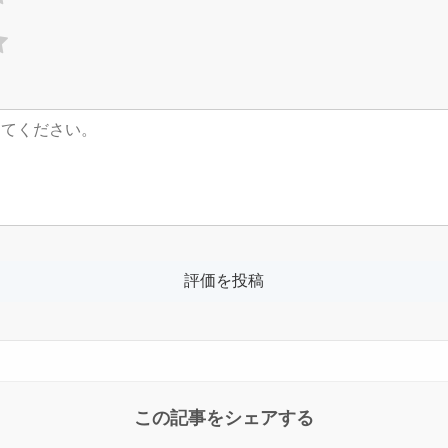
この記事をシェアする