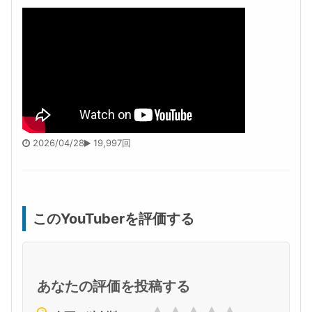
2026/04/28
19,997回
このYouTuberを評価する
あなたの評価を投稿する