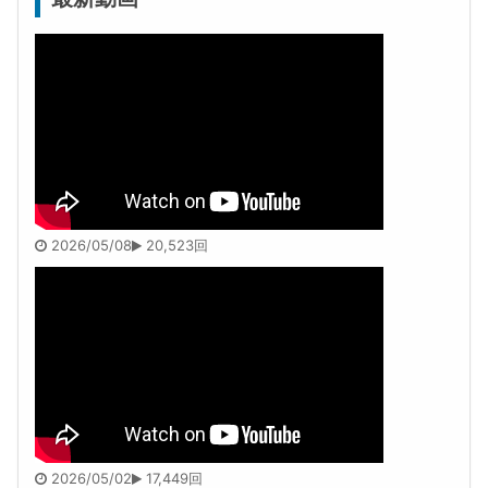
2026/05/08
20,523回
2026/05/02
17,449回