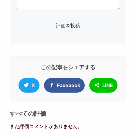
この記事をシェアする
X
Facebook
LINE
すべての評価
まだ評価コメントがありません。