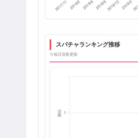
スパチャランキング推移
※毎日深夜更新