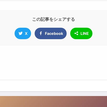
この記事をシェアする
X
Facebook
LINE