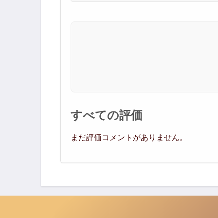
すべての評価
まだ評価コメントがありません。