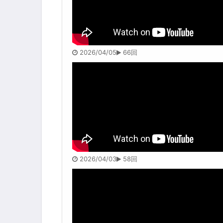
2026/04/05
66回
2026/04/03
58回