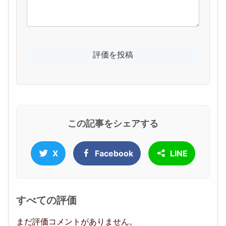
この記事をシェアする
X
Facebook
LINE
すべての評価
まだ評価コメントがありません。