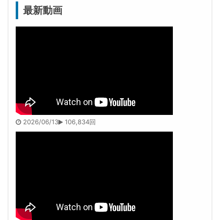
最新動画
2026/06/13
106,834回