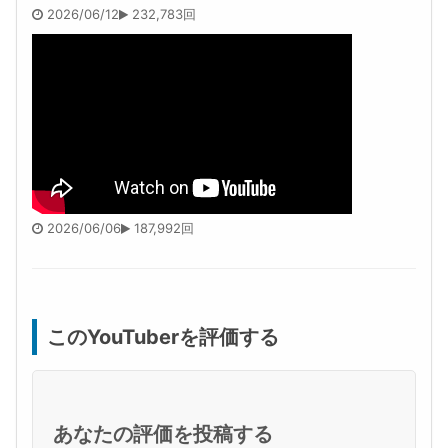
2026/06/12
232,783回
2026/06/06
187,992回
このYouTuberを評価する
あなたの評価を投稿する