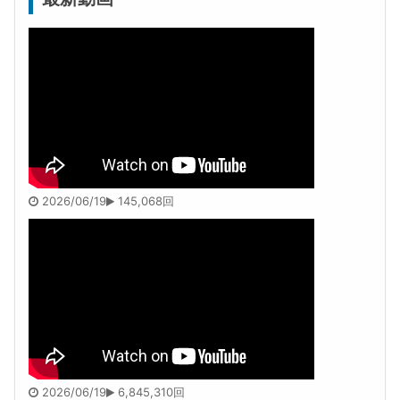
2026/06/19
145,068回
2026/06/19
6,845,310回