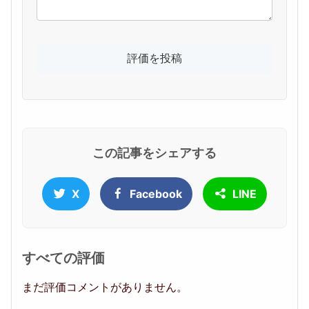
この記事をシェアする
X
Facebook
LINE
すべての評価
まだ評価コメントがありません。