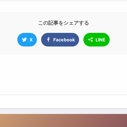
この記事をシェアする
X
Facebook
LINE