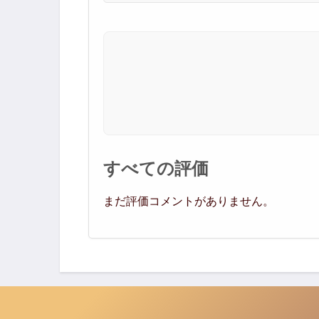
すべての評価
まだ評価コメントがありません。