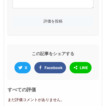
この記事をシェアする
X
Facebook
LINE
すべての評価
まだ評価コメントがありません。