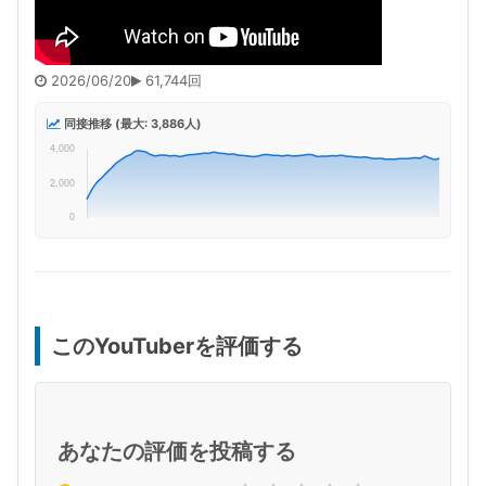
2026/06/20
61,744回
同接推移 (最大: 3,886人)
このYouTuberを評価する
あなたの評価を投稿する