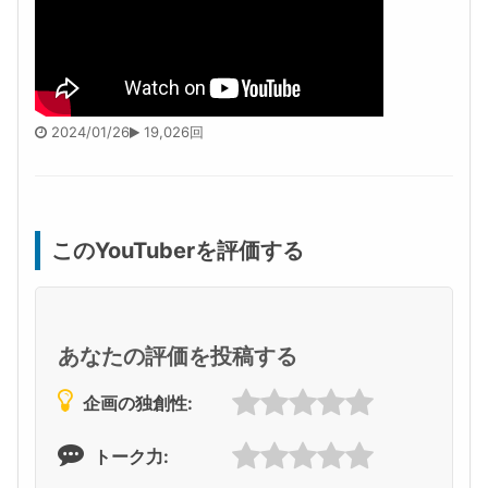
2024/01/26
19,026回
このYouTuberを評価する
あなたの評価を投稿する
企画の独創性:
トーク力: