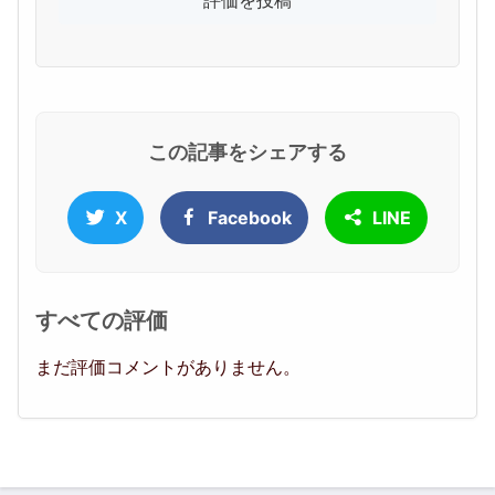
この記事をシェアする
X
Facebook
LINE
すべての評価
まだ評価コメントがありません。