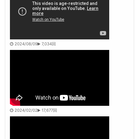
2024/08/09
7,034回
2024/02/02
17,677回