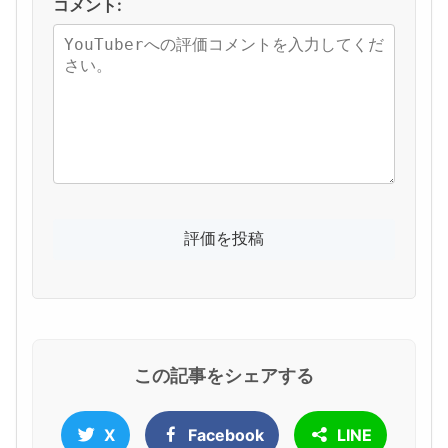
コメント:
この記事をシェアする
X
Facebook
LINE