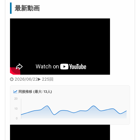
最新動画
2026/06/22
225回
同接推移 (最大: 13人)