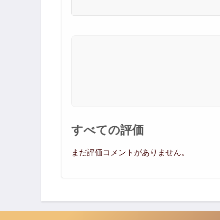
すべての評価
まだ評価コメントがありません。