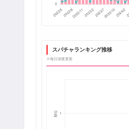
スパチャランキング推移
※毎日深夜更新