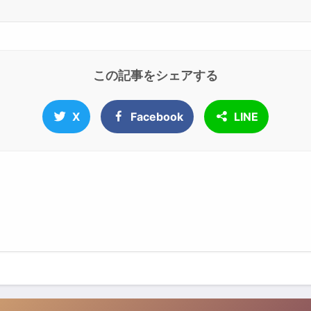
この記事をシェアする
X
Facebook
LINE