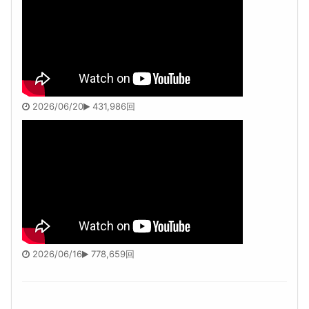
2026/06/20
431,986回
2026/06/16
778,659回