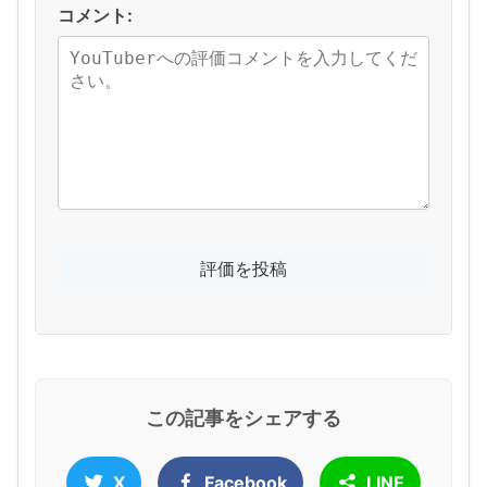
コメント:
この記事をシェアする
X
Facebook
LINE