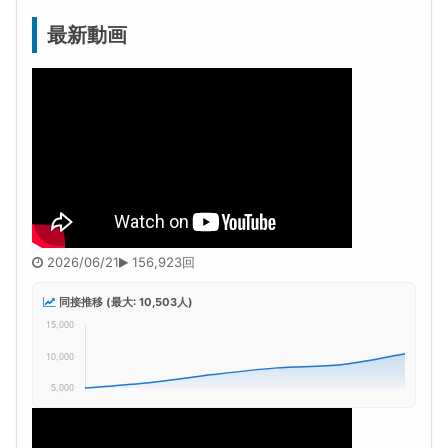
最新動画
2026/06/21
156,923回
同接推移 (最大: 10,503人)