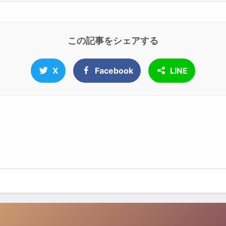
この記事をシェアする
X
Facebook
LINE