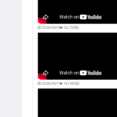
2026/06/19
32,733回
2026/06/17
121,493回