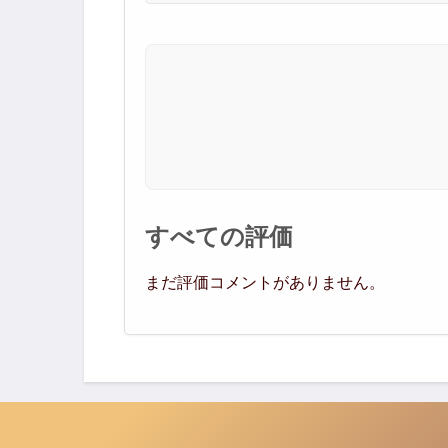
すべての評価
まだ評価コメントがありません。