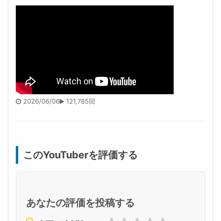
2026/06/06
121,785回
このYouTuberを評価する
あなたの評価を投稿する