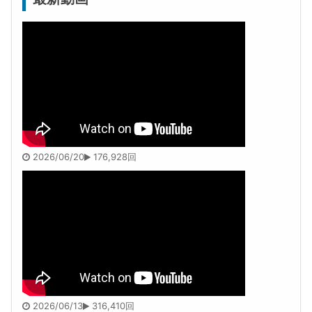
2026/06/20
176,928回
2026/06/13
316,410回