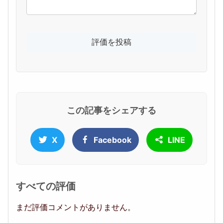
この記事をシェアする
X
Facebook
LINE
すべての評価
まだ評価コメントがありません。