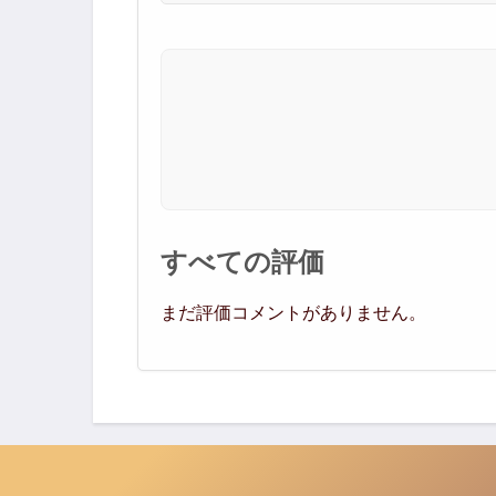
すべての評価
まだ評価コメントがありません。