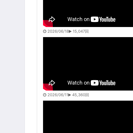
2026/06/18
15,047回
2026/06/11
45,360回