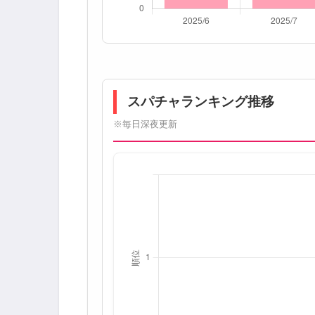
スパチャランキング推移
※毎日深夜更新