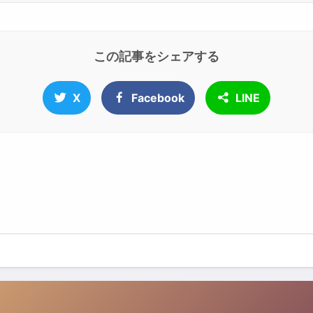
この記事をシェアする
X
Facebook
LINE